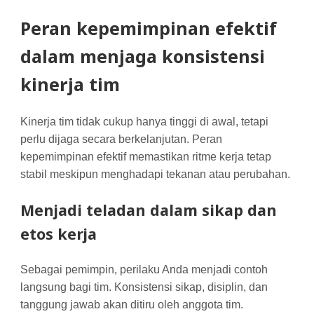
Peran kepemimpinan efektif
dalam menjaga konsistensi
kinerja tim
Kinerja tim tidak cukup hanya tinggi di awal, tetapi
perlu dijaga secara berkelanjutan. Peran
kepemimpinan efektif memastikan ritme kerja tetap
stabil meskipun menghadapi tekanan atau perubahan.
Menjadi teladan dalam sikap dan
etos kerja
Sebagai pemimpin, perilaku Anda menjadi contoh
langsung bagi tim. Konsistensi sikap, disiplin, dan
tanggung jawab akan ditiru oleh anggota tim.