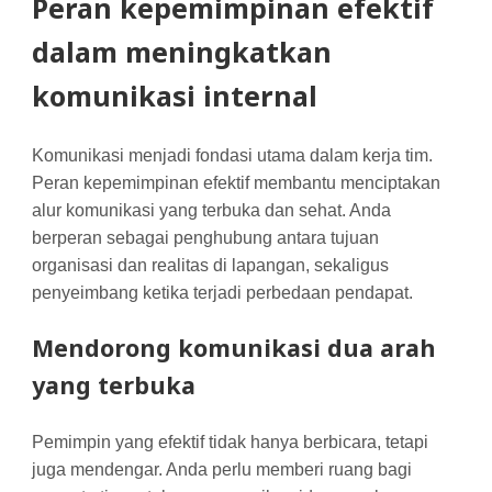
Peran kepemimpinan efektif
dalam meningkatkan
komunikasi internal
Komunikasi menjadi fondasi utama dalam kerja tim.
Peran kepemimpinan efektif membantu menciptakan
alur komunikasi yang terbuka dan sehat. Anda
berperan sebagai penghubung antara tujuan
organisasi dan realitas di lapangan, sekaligus
penyeimbang ketika terjadi perbedaan pendapat.
Mendorong komunikasi dua arah
yang terbuka
Pemimpin yang efektif tidak hanya berbicara, tetapi
juga mendengar. Anda perlu memberi ruang bagi