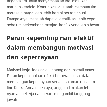
anggota tim untuk menyampaikan ide, masukan,
maupun kendala. Komunikasi dua arah membuat tim
merasa dihargai dan lebih berani berkontribusi.
Dampaknya, masalah dapat diidentifikasi lebih cepat
sebelum berkembang menjadi konflik yang lebih besar.
Peran kepemimpinan efektif
dalam membangun motivasi
dan kepercayaan
Motivasi kerja tidak selalu datang dari insentif materi.
Peran kepemimpinan efektif berperan besar dalam
membangun kepercayaan serta rasa aman di dalam
tim. Ketika Anda dipercaya, anggota tim akan lebih
nyaman bekerja dan berani mengambil tanggung
jawab.