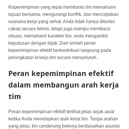
Kepemimpinan yang tepat membantu tim memahami
tujuan bersama, mengurangi konflik, dan menciptakan
suasana kerja yang sehat. Anda tidak hanya dituntut
cakap secara teknis, tetapi juga mampu membaca
situasi, memahami karakter tim, serta mengambil
keputusan dengan bijak. Dari sinilah peran
kepemimpinan efektif berkontribusi langsung pada
peningkatan kinerja tim secara menyeluruh.
Peran kepemimpinan efektif
dalam membangun arah kerja
tim
Peran kepemimpinan efektif terlihat jelas sejak awal
ketika Anda menetapkan arah kerja tim. Tanpa arahan
yang jelas, tim cenderung bekerja berdasarkan asumsi