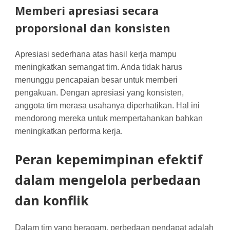
Memberi apresiasi secara
proporsional dan konsisten
Apresiasi sederhana atas hasil kerja mampu
meningkatkan semangat tim. Anda tidak harus
menunggu pencapaian besar untuk memberi
pengakuan. Dengan apresiasi yang konsisten,
anggota tim merasa usahanya diperhatikan. Hal ini
mendorong mereka untuk mempertahankan bahkan
meningkatkan performa kerja.
Peran kepemimpinan efektif
dalam mengelola perbedaan
dan konflik
Dalam tim yang beragam, perbedaan pendapat adalah