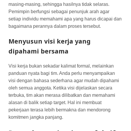
masing-masing, sehingga hasilnya tidak selaras.
Pemimpin berfungsi sebagai penunjuk arah agar
setiap individu memahami apa yang harus dicapai dan
bagaimana perannya dalam proses tersebut.
Menyusun visi kerja yang
dipahami bersama
Visi kerja bukan sekadar kalimat formal, melainkan
panduan nyata bagi tim. Anda perlu menyampaikan
visi dengan bahasa sederhana agar mudah dipahami
oleh semua anggota. Ketika visi dijelaskan secara
terbuka, tim akan merasa dilibatkan dan memahami
alasan di balik setiap target. Hal ini membuat
pekerjaan terasa lebih bermakna dan mendorong
komitmen jangka panjang.