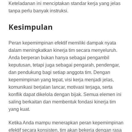
Keteladanan ini menciptakan standar kerja yang jelas
tanpa perlu banyak instruksi.
Kesimpulan
Peran kepemimpinan efektif memiliki dampak nyata
dalam meningkatkan kinerja tim secara menyeluruh.
Anda berperan bukan hanya sebagai pengambil
keputusan, tetapi juga sebagai pengarah, pendengar,
dan pendukung bagi setiap anggota tim. Dengan
kepemimpinan yang tepat, visi kerja menjadi jelas,
komunikasi berjalan lancar, motivasi terjaga, serta
konflik dapat dikelola dengan bijak. Semua elemen ini
saling berkaitan dan membentuk fondasi kinerja tim
yang kuat.
Ketika Anda mampu menerapkan peran kepemimpinan
efektif secara konsisten, tim akan bekerja dengan rasa