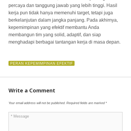
percaya dan tanggung jawab yang lebih tinggi. Hasil
kerja pun tidak hanya memenuhi target, tetapi juga
berkelanjutan dalam jangka panjang. Pada akhirnya,
kepemimpinan yang efektif membantu Anda
membangun tim yang solid, adaptif, dan siap
menghadapi berbagai tantangan kerja di masa depan.
PERAN KEPEMIMPINAN EFEKTIF
Write a Comment
Your email address will not be published.
Required fields are marked
*