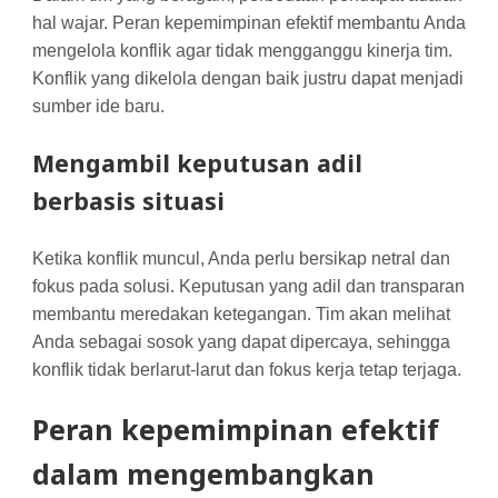
hal wajar. Peran kepemimpinan efektif membantu Anda
mengelola konflik agar tidak mengganggu kinerja tim.
Konflik yang dikelola dengan baik justru dapat menjadi
sumber ide baru.
Mengambil keputusan adil
berbasis situasi
Ketika konflik muncul, Anda perlu bersikap netral dan
fokus pada solusi. Keputusan yang adil dan transparan
membantu meredakan ketegangan. Tim akan melihat
Anda sebagai sosok yang dapat dipercaya, sehingga
konflik tidak berlarut-larut dan fokus kerja tetap terjaga.
Peran kepemimpinan efektif
dalam mengembangkan