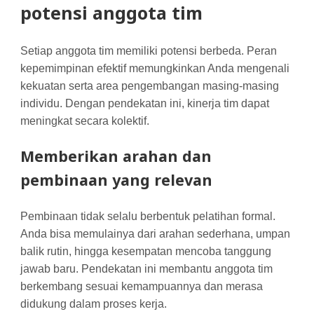
potensi anggota tim
Setiap anggota tim memiliki potensi berbeda. Peran
kepemimpinan efektif memungkinkan Anda mengenali
kekuatan serta area pengembangan masing-masing
individu. Dengan pendekatan ini, kinerja tim dapat
meningkat secara kolektif.
Memberikan arahan dan
pembinaan yang relevan
Pembinaan tidak selalu berbentuk pelatihan formal.
Anda bisa memulainya dari arahan sederhana, umpan
balik rutin, hingga kesempatan mencoba tanggung
jawab baru. Pendekatan ini membantu anggota tim
berkembang sesuai kemampuannya dan merasa
didukung dalam proses kerja.