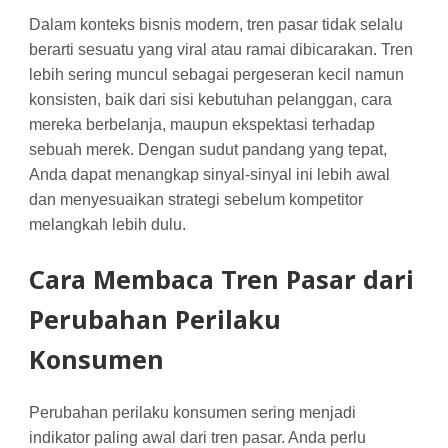
Dalam konteks bisnis modern, tren pasar tidak selalu
berarti sesuatu yang viral atau ramai dibicarakan. Tren
lebih sering muncul sebagai pergeseran kecil namun
konsisten, baik dari sisi kebutuhan pelanggan, cara
mereka berbelanja, maupun ekspektasi terhadap
sebuah merek. Dengan sudut pandang yang tepat,
Anda dapat menangkap sinyal-sinyal ini lebih awal
dan menyesuaikan strategi sebelum kompetitor
melangkah lebih dulu.
Cara Membaca Tren Pasar dari
Perubahan Perilaku
Konsumen
Perubahan perilaku konsumen sering menjadi
indikator paling awal dari tren pasar. Anda perlu