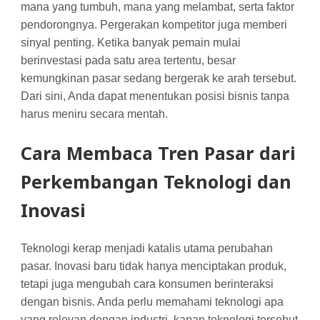
mana yang tumbuh, mana yang melambat, serta faktor
pendorongnya. Pergerakan kompetitor juga memberi
sinyal penting. Ketika banyak pemain mulai
berinvestasi pada satu area tertentu, besar
kemungkinan pasar sedang bergerak ke arah tersebut.
Dari sini, Anda dapat menentukan posisi bisnis tanpa
harus meniru secara mentah.
Cara Membaca Tren Pasar dari
Perkembangan Teknologi dan
Inovasi
Teknologi kerap menjadi katalis utama perubahan
pasar. Inovasi baru tidak hanya menciptakan produk,
tetapi juga mengubah cara konsumen berinteraksi
dengan bisnis. Anda perlu memahami teknologi apa
yang relevan dengan industri, kapan teknologi tersebut