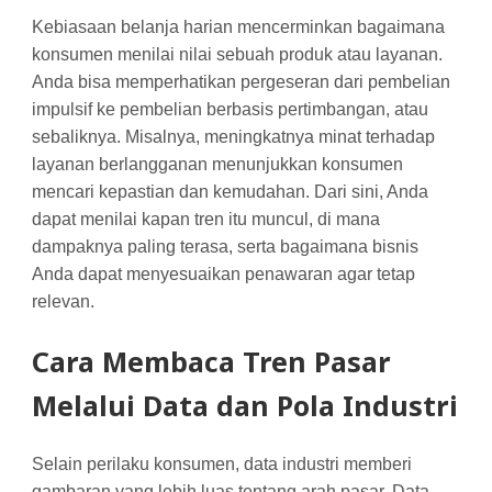
Kebiasaan belanja harian mencerminkan bagaimana
konsumen menilai nilai sebuah produk atau layanan.
Anda bisa memperhatikan pergeseran dari pembelian
impulsif ke pembelian berbasis pertimbangan, atau
sebaliknya. Misalnya, meningkatnya minat terhadap
layanan berlangganan menunjukkan konsumen
mencari kepastian dan kemudahan. Dari sini, Anda
dapat menilai kapan tren itu muncul, di mana
dampaknya paling terasa, serta bagaimana bisnis
Anda dapat menyesuaikan penawaran agar tetap
relevan.
Cara Membaca Tren Pasar
Melalui Data dan Pola Industri
Selain perilaku konsumen, data industri memberi
gambaran yang lebih luas tentang arah pasar. Data