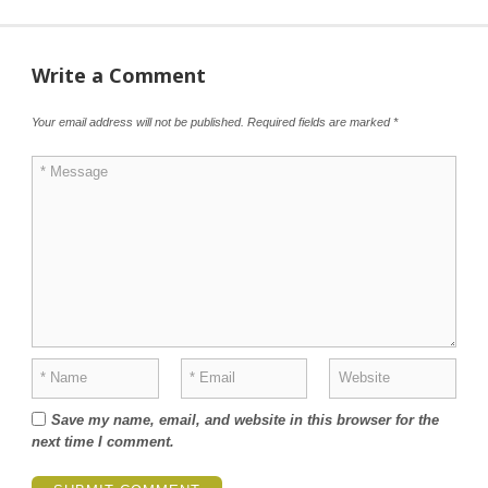
Write a Comment
Your email address will not be published.
Required fields are marked
*
Save my name, email, and website in this browser for the
next time I comment.