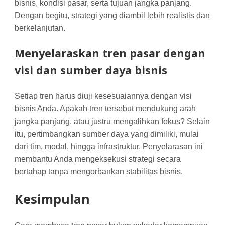
bisnis, kondisi pasar, serta tujuan jangka panjang.
Dengan begitu, strategi yang diambil lebih realistis dan
berkelanjutan.
Menyelaraskan tren pasar dengan
visi dan sumber daya bisnis
Setiap tren harus diuji kesesuaiannya dengan visi
bisnis Anda. Apakah tren tersebut mendukung arah
jangka panjang, atau justru mengalihkan fokus? Selain
itu, pertimbangkan sumber daya yang dimiliki, mulai
dari tim, modal, hingga infrastruktur. Penyelarasan ini
membantu Anda mengeksekusi strategi secara
bertahap tanpa mengorbankan stabilitas bisnis.
Kesimpulan