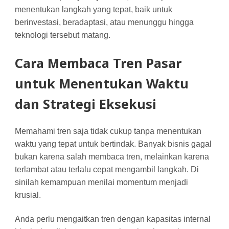
menentukan langkah yang tepat, baik untuk
berinvestasi, beradaptasi, atau menunggu hingga
teknologi tersebut matang.
Cara Membaca Tren Pasar
untuk Menentukan Waktu
dan Strategi Eksekusi
Memahami tren saja tidak cukup tanpa menentukan
waktu yang tepat untuk bertindak. Banyak bisnis gagal
bukan karena salah membaca tren, melainkan karena
terlambat atau terlalu cepat mengambil langkah. Di
sinilah kemampuan menilai momentum menjadi
krusial.
Anda perlu mengaitkan tren dengan kapasitas internal