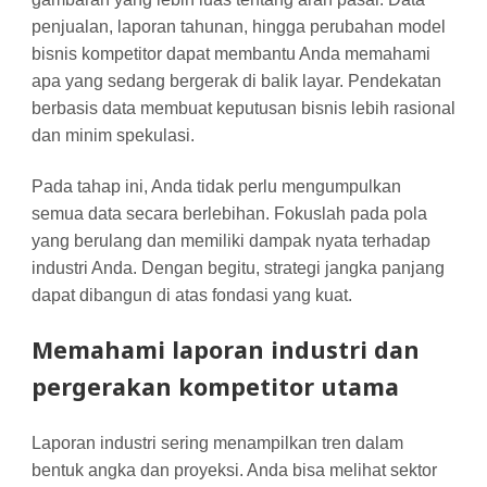
penjualan, laporan tahunan, hingga perubahan model
bisnis kompetitor dapat membantu Anda memahami
apa yang sedang bergerak di balik layar. Pendekatan
berbasis data membuat keputusan bisnis lebih rasional
dan minim spekulasi.
Pada tahap ini, Anda tidak perlu mengumpulkan
semua data secara berlebihan. Fokuslah pada pola
yang berulang dan memiliki dampak nyata terhadap
industri Anda. Dengan begitu, strategi jangka panjang
dapat dibangun di atas fondasi yang kuat.
Memahami laporan industri dan
pergerakan kompetitor utama
Laporan industri sering menampilkan tren dalam
bentuk angka dan proyeksi. Anda bisa melihat sektor