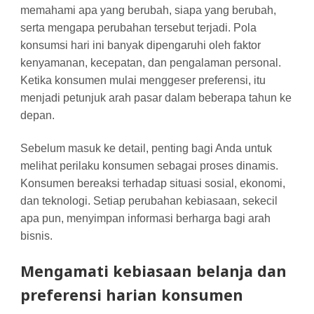
memahami apa yang berubah, siapa yang berubah,
serta mengapa perubahan tersebut terjadi. Pola
konsumsi hari ini banyak dipengaruhi oleh faktor
kenyamanan, kecepatan, dan pengalaman personal.
Ketika konsumen mulai menggeser preferensi, itu
menjadi petunjuk arah pasar dalam beberapa tahun ke
depan.
Sebelum masuk ke detail, penting bagi Anda untuk
melihat perilaku konsumen sebagai proses dinamis.
Konsumen bereaksi terhadap situasi sosial, ekonomi,
dan teknologi. Setiap perubahan kebiasaan, sekecil
apa pun, menyimpan informasi berharga bagi arah
bisnis.
Mengamati kebiasaan belanja dan
preferensi harian konsumen