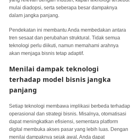
mulai diadopsi, serta seberapa besar dampaknya
dalam jangka panjang.
Pendekatan ini membantu Anda membedakan antara
tren sesaat dan perubahan struktural. Tidak semua
teknologi perlu diikuti, namun memahami arahnya
akan menjaga bisnis tetap adaptif.
Menilai dampak teknologi
terhadap model bisnis jangka
panjang
Setiap teknologi membawa implikasi berbeda terhadap
operasional dan strategi bisnis. Misalnya, otomatisasi
dapat meningkatkan efisiensi, sementara platform
digital membuka akses pasar yang lebih luas. Dengan
menilai dampaknya sejak awal, Anda dapat