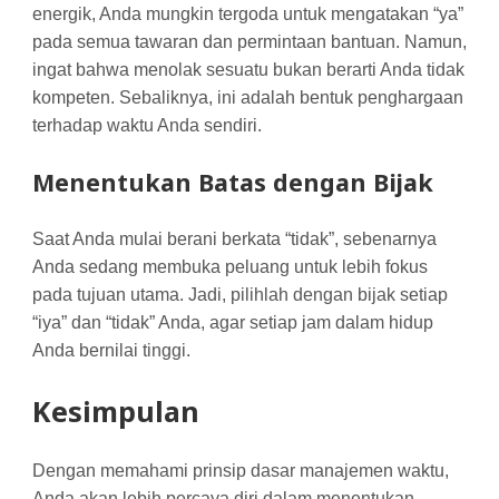
energik, Anda mungkin tergoda untuk mengatakan “ya”
pada semua tawaran dan permintaan bantuan. Namun,
ingat bahwa menolak sesuatu bukan berarti Anda tidak
kompeten. Sebaliknya, ini adalah bentuk penghargaan
terhadap waktu Anda sendiri.
Menentukan Batas dengan Bijak
Saat Anda mulai berani berkata “tidak”, sebenarnya
Anda sedang membuka peluang untuk lebih fokus
pada tujuan utama. Jadi, pilihlah dengan bijak setiap
“iya” dan “tidak” Anda, agar setiap jam dalam hidup
Anda bernilai tinggi.
Kesimpulan
Dengan memahami prinsip dasar manajemen waktu,
Anda akan lebih percaya diri dalam menentukan