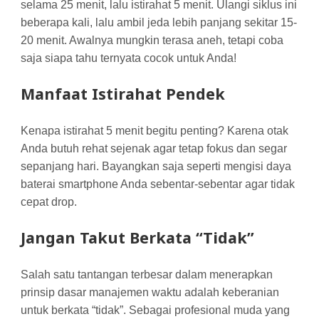
selama 25 menit, lalu istirahat 5 menit. Ulangi siklus ini
beberapa kali, lalu ambil jeda lebih panjang sekitar 15-
20 menit. Awalnya mungkin terasa aneh, tetapi coba
saja siapa tahu ternyata cocok untuk Anda!
Manfaat Istirahat Pendek
Kenapa istirahat 5 menit begitu penting? Karena otak
Anda butuh rehat sejenak agar tetap fokus dan segar
sepanjang hari. Bayangkan saja seperti mengisi daya
baterai smartphone Anda sebentar-sebentar agar tidak
cepat drop.
Jangan Takut Berkata “Tidak”
Salah satu tantangan terbesar dalam menerapkan
prinsip dasar manajemen waktu adalah keberanian
untuk berkata “tidak”. Sebagai profesional muda yang