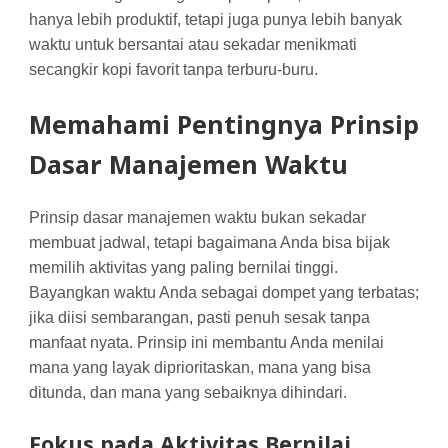
hanya lebih produktif, tetapi juga punya lebih banyak
waktu untuk bersantai atau sekadar menikmati
secangkir kopi favorit tanpa terburu-buru.
Memahami Pentingnya Prinsip
Dasar Manajemen Waktu
Prinsip dasar manajemen waktu bukan sekadar
membuat jadwal, tetapi bagaimana Anda bisa bijak
memilih aktivitas yang paling bernilai tinggi.
Bayangkan waktu Anda sebagai dompet yang terbatas;
jika diisi sembarangan, pasti penuh sesak tanpa
manfaat nyata. Prinsip ini membantu Anda menilai
mana yang layak diprioritaskan, mana yang bisa
ditunda, dan mana yang sebaiknya dihindari.
Fokus pada Aktivitas Bernilai