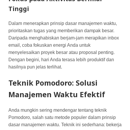
Tinggi
Dalam menerapkan prinsip dasar manajemen waktu,
prioritaskan tugas yang memberikan dampak besar.
Daripada menghabiskan berjam-jam merapikan inbox
email, coba fokuskan energi Anda untuk
menyelesaikan proyek besar atau proposal penting.
Dengan begini, hari Anda terasa lebih produktif dan
hasilnya pun jelas terlihat.
Teknik Pomodoro: Solusi
Manajemen Waktu Efektif
Anda mungkin sering mendengar tentang teknik
Pomodoro, salah satu metode populer dalam prinsip
dasar manajemen waktu. Teknik ini sederhana: bekerja